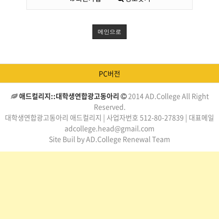
메인으로
PC버전
애드컬리지::대학생연합광고동아리
2014 AD.College All Right
Reserved.
대학생연합광고동아리 애드컬리지 | 사업자번호 512-80-27839 | 대표메일
adcollege.head@gmail.com
Site Buil by AD.College Renewal Team