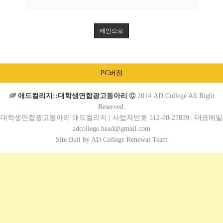
메인으로
PC버전
애드컬리지::대학생연합광고동아리
2014 AD.College All Right
Reserved.
대학생연합광고동아리 애드컬리지 | 사업자번호 512-80-27839 | 대표메일
adcollege.head@gmail.com
Site Buil by AD.College Renewal Team