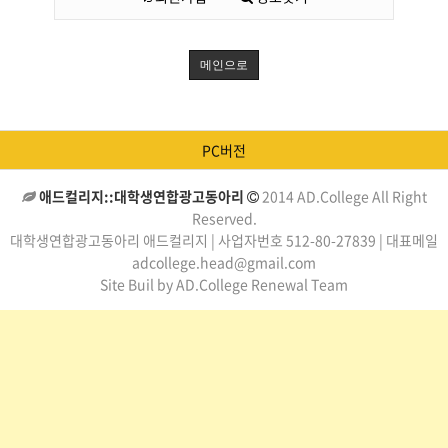
메인으로
PC버전
애드컬리지::대학생연합광고동아리
2014 AD.College All Right
Reserved.
대학생연합광고동아리 애드컬리지 | 사업자번호 512-80-27839 | 대표메일
adcollege.head@gmail.com
Site Buil by AD.College Renewal Team