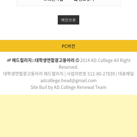
메인으로
PC버전
애드컬리지::대학생연합광고동아리
2014 AD.College All Right
Reserved.
대학생연합광고동아리 애드컬리지 | 사업자번호 512-80-27839 | 대표메일
adcollege.head@gmail.com
Site Buil by AD.College Renewal Team