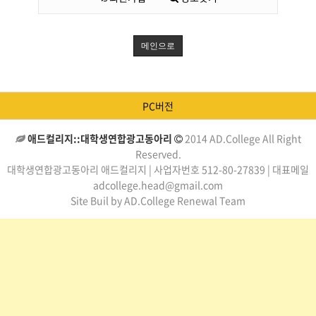
메인으로
PC버전
애드컬리지::대학생연합광고동아리
2014 AD.College All Right
Reserved.
대학생연합광고동아리 애드컬리지 | 사업자번호 512-80-27839 | 대표메일
adcollege.head@gmail.com
Site Buil by AD.College Renewal Team