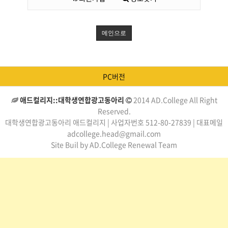
메인으로
PC버전
애드컬리지::대학생연합광고동아리
2014 AD.College All Right
Reserved.
대학생연합광고동아리 애드컬리지 | 사업자번호 512-80-27839 | 대표메일
adcollege.head@gmail.com
Site Buil by AD.College Renewal Team