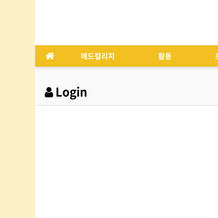
애드컬리지
활동
Login