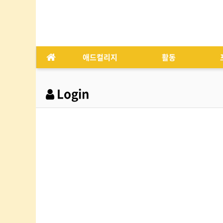
애드컬리지
활동
Login