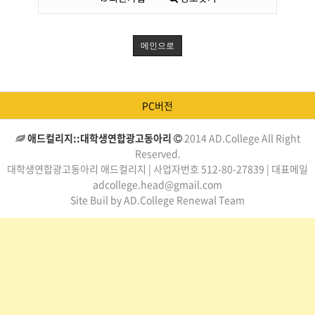
메인으로
PC버전
애드컬리지::대학생연합광고동아리
2014 AD.College All Right
Reserved.
대학생연합광고동아리 애드컬리지 | 사업자번호 512-80-27839 | 대표메일
adcollege.head@gmail.com
Site Buil by AD.College Renewal Team