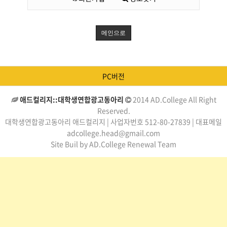
메인으로
PC버전
애드컬리지::대학생연합광고동아리
2014 AD.College All Right
Reserved.
대학생연합광고동아리 애드컬리지 | 사업자번호 512-80-27839 | 대표메일
adcollege.head@gmail.com
Site Buil by AD.College Renewal Team