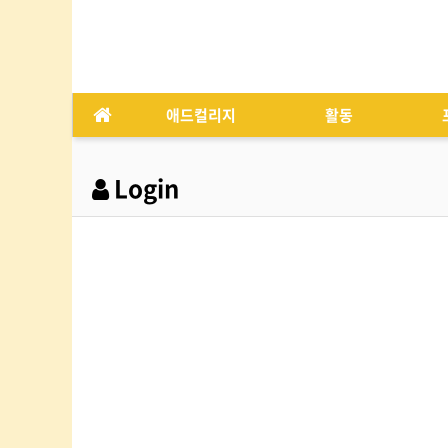
애드컬리지
활동
Login