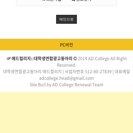
메인으로
PC버전
애드컬리지::대학생연합광고동아리
2014 AD.College All Right
Reserved.
대학생연합광고동아리 애드컬리지 | 사업자번호 512-80-27839 | 대표메일
adcollege.head@gmail.com
Site Buil by AD.College Renewal Team