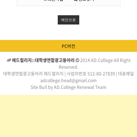
메인으로
PC버전
애드컬리지::대학생연합광고동아리
2014 AD.College All Right
Reserved.
대학생연합광고동아리 애드컬리지 | 사업자번호 512-80-27839 | 대표메일
adcollege.head@gmail.com
Site Buil by AD.College Renewal Team