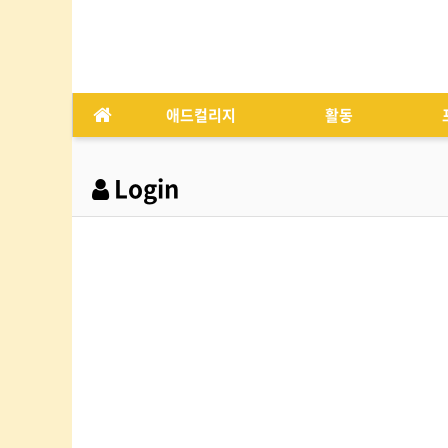
애드컬리지
활동
Login