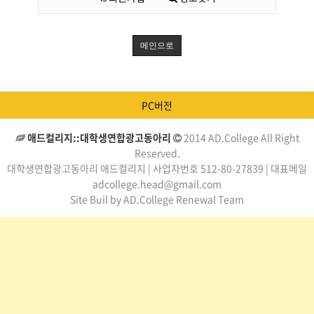
메인으로
PC버전
애드컬리지::대학생연합광고동아리
2014 AD.College All Right
Reserved.
대학생연합광고동아리 애드컬리지 | 사업자번호 512-80-27839 | 대표메일
adcollege.head@gmail.com
Site Buil by AD.College Renewal Team