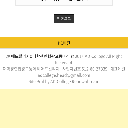
메인으로
PC버전
애드컬리지::대학생연합광고동아리
2014 AD.College All Right
Reserved.
대학생연합광고동아리 애드컬리지 | 사업자번호 512-80-27839 | 대표메일
adcollege.head@gmail.com
Site Buil by AD.College Renewal Team