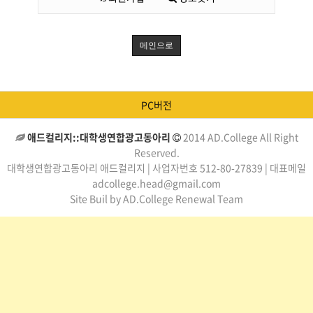
메인으로
PC버전
애드컬리지::대학생연합광고동아리
2014 AD.College All Right
Reserved.
대학생연합광고동아리 애드컬리지 | 사업자번호 512-80-27839 | 대표메일
adcollege.head@gmail.com
Site Buil by AD.College Renewal Team