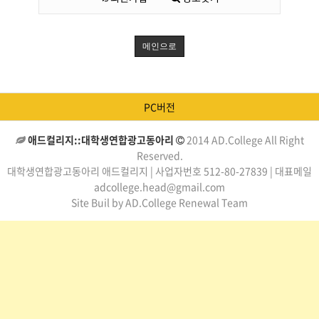
메인으로
PC버전
애드컬리지::대학생연합광고동아리
2014 AD.College All Right
Reserved.
대학생연합광고동아리 애드컬리지 | 사업자번호 512-80-27839 | 대표메일
adcollege.head@gmail.com
Site Buil by AD.College Renewal Team