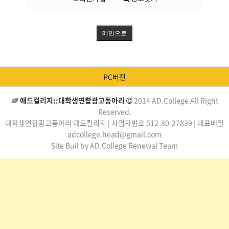
메인으로
PC버전
애드컬리지::대학생연합광고동아리
2014 AD.College All Right
Reserved.
대학생연합광고동아리 애드컬리지 | 사업자번호 512-80-27839 | 대표메일
adcollege.head@gmail.com
Site Buil by AD.College Renewal Team