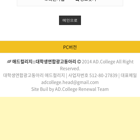
메인으로
PC버전
애드컬리지::대학생연합광고동아리
2014 AD.College All Right
Reserved.
대학생연합광고동아리 애드컬리지 | 사업자번호 512-80-27839 | 대표메일
adcollege.head@gmail.com
Site Buil by AD.College Renewal Team