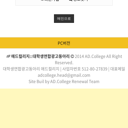
메인으로
PC버전
애드컬리지::대학생연합광고동아리
2014 AD.College All Right
Reserved.
대학생연합광고동아리 애드컬리지 | 사업자번호 512-80-27839 | 대표메일
adcollege.head@gmail.com
Site Buil by AD.College Renewal Team