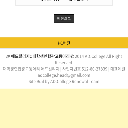
메인으로
PC버전
애드컬리지::대학생연합광고동아리
2014 AD.College All Right
Reserved.
대학생연합광고동아리 애드컬리지 | 사업자번호 512-80-27839 | 대표메일
adcollege.head@gmail.com
Site Buil by AD.College Renewal Team