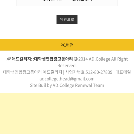
메인으로
PC버전
애드컬리지::대학생연합광고동아리
2014 AD.College All Right
Reserved.
대학생연합광고동아리 애드컬리지 | 사업자번호 512-80-27839 | 대표메일
adcollege.head@gmail.com
Site Buil by AD.College Renewal Team