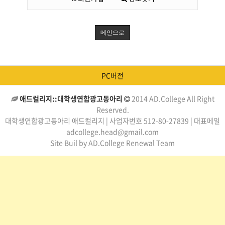
메인으로
PC버전
애드컬리지::대학생연합광고동아리
2014 AD.College All Right
Reserved.
대학생연합광고동아리 애드컬리지 | 사업자번호 512-80-27839 | 대표메일
adcollege.head@gmail.com
Site Buil by AD.College Renewal Team