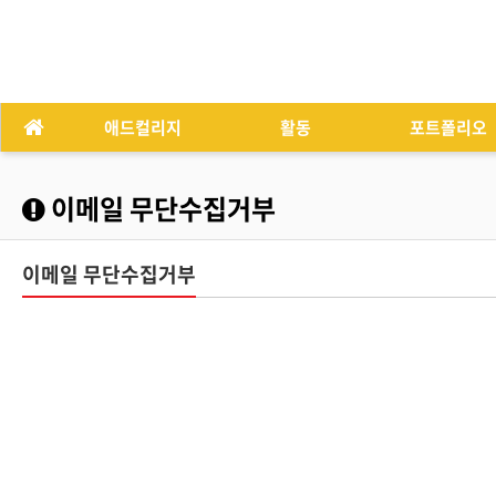
애드컬리지
활동
포트폴리오
이메일 무단수집거부
이메일 무단수집거부